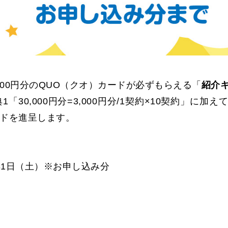
000円分のQUO（クオ）カードが必ずもらえる「
紹介
30,000円分=3,000円分/1契約×10契約」に加えて
カードを進呈します。
1月31日（土）※お申し込み分