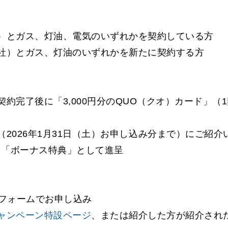
）とガス、灯油、電気のいずれかを契約している方
社）とガス、灯油のいずれかを新たに契約する方
約完了後に「3,000円分のQUO（クオ）カード」（
2026年1月31日（土）お申し込み分まで）にご紹
ドを「ボーナス特典」として進呈
用フォームでお申し込み
ャンペーン特設ページ
、または紹介した方が紹介され