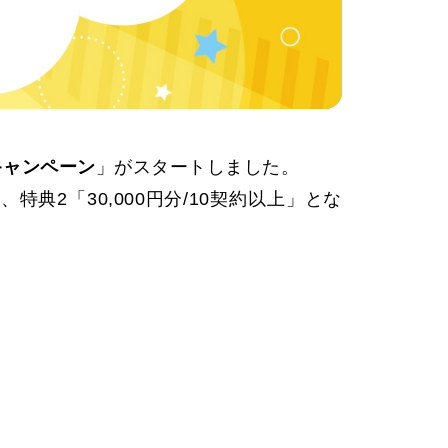
キャンペーン
」がスタートしました。
、特典2「30,000円分/10契約以上」とな