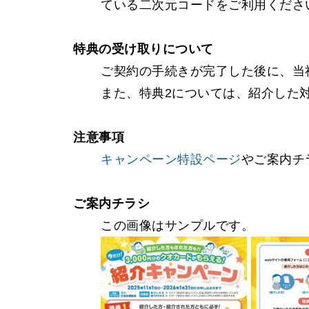
ている二次元コードをご利用くださ
特典の受け取りについて
ご契約の手続きが完了した後に、当
また、特典2については、紹介した対
注意事項
キャンペーン特設ページ
やご案内チ
ご案内チラシ
この画像はサンプルです。