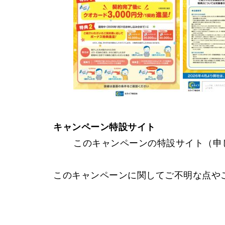
キャンペーン特設サイト
このキャンペーンの特設サイト（申
このキャンペーンに関してご不明な点や