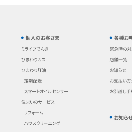
個人のお客さま
各種お
ミライフでんき
緊急時の対
ひまわりガス
店舗一覧
ひまわり灯油
お知らせ
定期配送
お支払い方
スマートオイルセンサー
お引越し手
住まいのサービス
リフォーム
お知ら
ハウスクリーニング