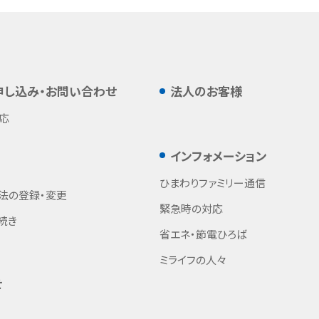
申し込み・お問い合わせ
法人のお客様
応
インフォメーション
ひまわりファミリー通信
法の登録・変更
緊急時の対応
続き
省エネ・節電ひろば
ミライフの人々
せ