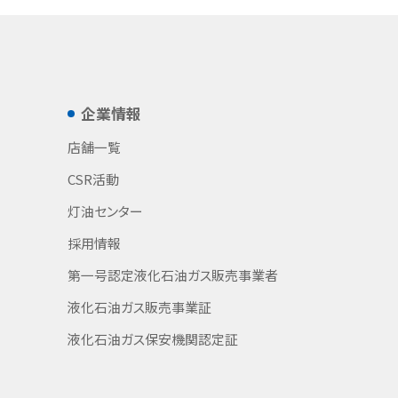
企業情報
店舗一覧
CSR活動
灯油センター
採用情報
第一号認定液化石油ガス販売事業者
液化石油ガス販売事業証
液化石油ガス保安機関認定証