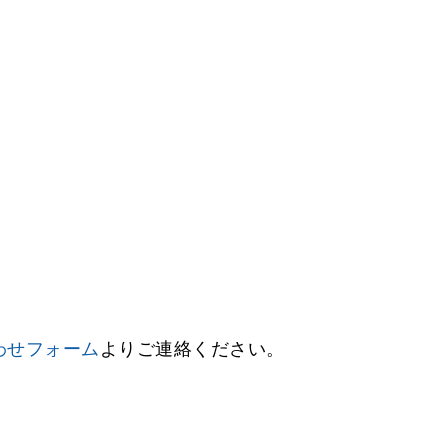
わせフォーム
よりご連絡ください。