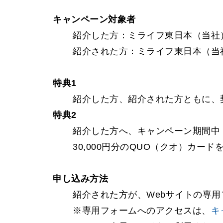
キャンペーン対象者
紹介した方：ミライフ東日本（当社
紹介された方：ミライフ東日本（当
特典1
紹介した方、紹介された方ともに、契
特典2
紹介した方へ、キャンペーン期間中（
30,000円分のQUO（クオ）カー
申し込み方法
紹介された方が、Webサイトの専
※専用フォームへのアクセスは、
キ