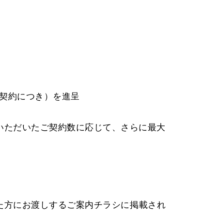
1契約につき）を進呈
介いただいたご契約数に応じて、さらに最大
た方にお渡しするご案内チラシに掲載され