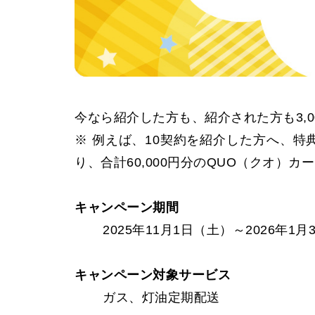
今なら紹介した方も、紹介された方も3,
※ 例えば、10契約を紹介した方へ、特典1「
り、合計60,000円分のQUO（クオ）
キャンペーン期間
2025年11月1日（土）～2026年
キャンペーン対象サービス
ガス、灯油定期配送