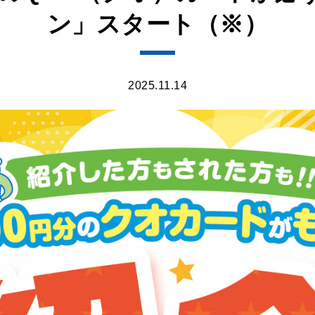
ン」スタート（※）
2025.11.14