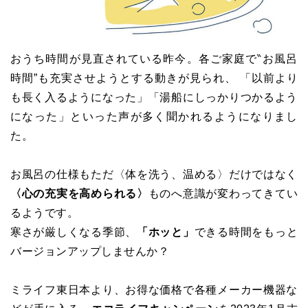
おうち時間が見直されている昨今。各ご家庭で‶お風呂
時間”も充実させようとする動きが見られ、 「以前より
も長く入るようになった」「湯船にしっかりつかるよう
になった」といった声が多く聞かれるようになりまし
た。
お風呂の仕様もただ〈体を洗う、温める〉だけではなく
〈心の充実を高められる〉
ものへ意識が変わってきてい
るようです。
寒さが厳しくなる季節、
「ホッと」
できる時間をもっと
バージョンアップしませんか？
ミライフ東日本より、お得な価格で各種メーカー機器な