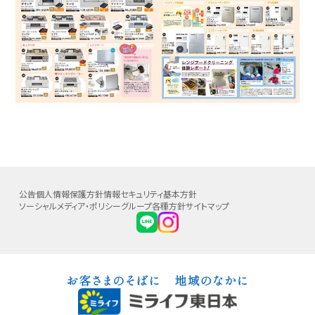
公告
個人情報保護方針
情報セキュリティ基本方針
ソーシャルメディア・ポリシー
グループ各種方針
サイトマップ