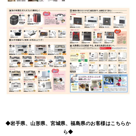
◆岩手県、山形県、宮城県、福島県のお客様はこちらか
ら◆