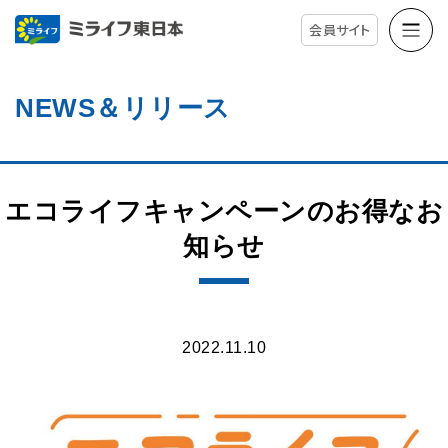
会員サイト
NEWS＆リリース
エコライフキャンペーンのお得なお
知らせ
2022.11.10