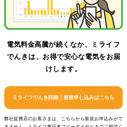
電気料金高騰が続くなか、ミライフ
でんきは、お得で安心な電気をお届
けします。
ミライフでんき詳細｜新規申し込みはこちら
弊社提携店のお客さまは、こちらから新規お申込みがで
きません。ミライフ東日本フリーダイヤルまでご相談く