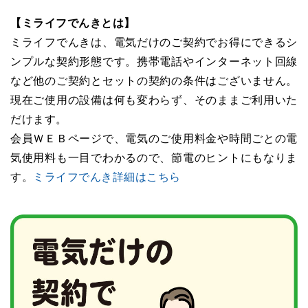
【ミライフでんきとは】
ミライフでんきは、電気だけのご契約でお得にできるシ
ンプルな契約形態です。携帯電話やインターネット回線
など他のご契約とセットの契約の条件はございません。
現在ご使用の設備は何も変わらず、そのままご利用いた
だけます。
会員ＷＥＢページで、電気のご使用料金や時間ごとの電
気使用料も一目でわかるので、節電のヒントにもなりま
す。
ミライフでんき詳細はこちら