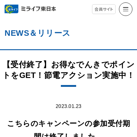
会員サイト
NEWS＆リリース
【受付終了】お得なでんきでポイン
トをGET！節電アクション実施中！
2023.01.23
こちらのキャンペーンの参加受付期
間は終了しました。