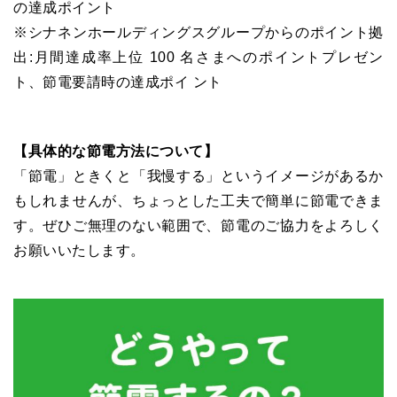
の達成ポイント
※シナネンホールディングスグループからのポイント拠
出:月間達成率上位 100 名さまへのポイントプレゼン
ト、節電要請時の達成ポイ ント
【具体的な節電方法について】
「節電」ときくと「我慢する」というイメージがあるか
もしれませんが、ちょっとした工夫で簡単に節電できま
す。ぜひご無理のない範囲で、節電のご協力をよろしく
お願いいたします。