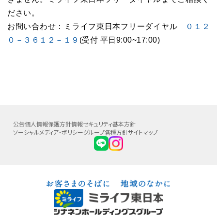
ださい。
お問い合わせ：ミライフ東日本フリーダイヤル
０１２
０－３６１２－１９
(受付 平日9:00~17:00)
公告
個人情報保護方針
情報セキュリティ基本方針
ソーシャルメディア・ポリシー
グループ各種方針
サイトマップ