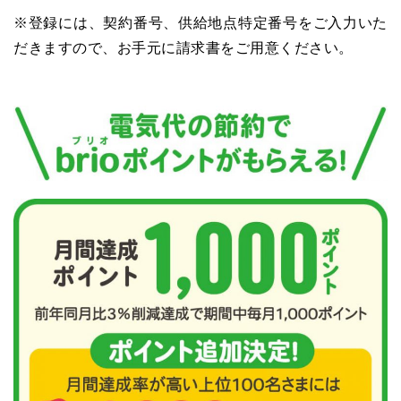
※登録には、契約番号、供給地点特定番号をご入力いた
だきますので、お手元に請求書をご用意ください。