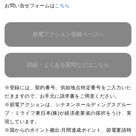
お問い合せフォームは
こちら
節電アクション登録ページへ
詳細・よくある質問などはこちら
※登録には、契約番号、供給地点特定番号をご入力いた
だきますので、お手元に請求書をご用意ください。
※節電アクションは、シナネンホールディングスグルー
プ・ミライフ東日本(株)が経済産業省の採択をうけ、実
現しています。
※国からのポイント拠出:月間達成ポイント、節電要請時