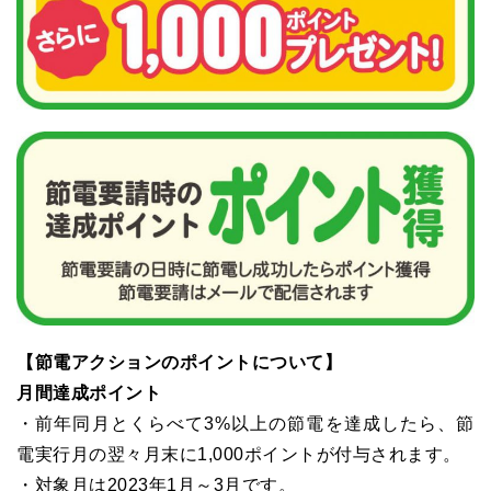
【節電アクションのポイントについて】
月間達成ポイント
・前年同月とくらべて3%以上の節電を達成したら、節
電実行月の翌々月末に1,000ポイントが付与されます。
・対象月は2023年1月～3月です。