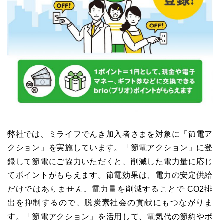
弊社では、ミライフでんき加入者さまを対象に「節電ア
クション」を実施しています。「節電アクション」に登
録して節電にご協力いただくと、削減した電力量に応じ
てポイントがもらえます。節電効果は、電力の安定供給
だけではありません。電力量を削減することで CO2排
出を抑制するので、脱炭素社会の貢献にもつながりま
す。「節電アクション」を活用して、電気代の節約やポ