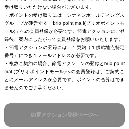
受け取りいただけない場合がございます。
・ポイントの受け取りには、シナネンホールディングス
グループが運営する「brio point mall(ブリオポイントモ
ール)」への会員登録が必要です。節電アクションにご登
録後、案内にしたがって会員登録をお願いいたします。
・節電アクションの登録には、１契約（１供給地点特定
番号）につき１メールアドレスが必要です。
・複数ご契約の場合、節電アクションの登録とbrio point
mall(ブリオポイントモール)への会員登録は、ご契約ご
とにメールアドレスが必要です。ポイントの合算はでき
ませんのでご了承ください。
節電アクション登録ページへ