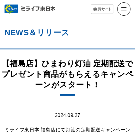
会員サイト
NEWS＆リリース
【福島店】ひまわり灯油 定期配送で
プレゼント商品がもらえるキャンペ
ーンがスタート！
2024.09.27
ミライフ東日本 福島店にて灯油の定期配送キャンペーン