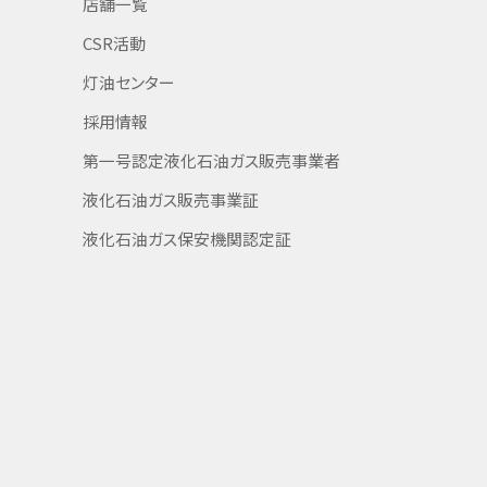
店舗一覧
CSR活動
灯油センター
採用情報
第一号認定液化石油ガス販売事業者
液化石油ガス販売事業証
液化石油ガス保安機関認定証