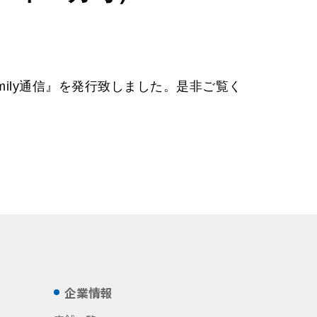
mily通信』を発行致しました。是非ご覧く
企業情報