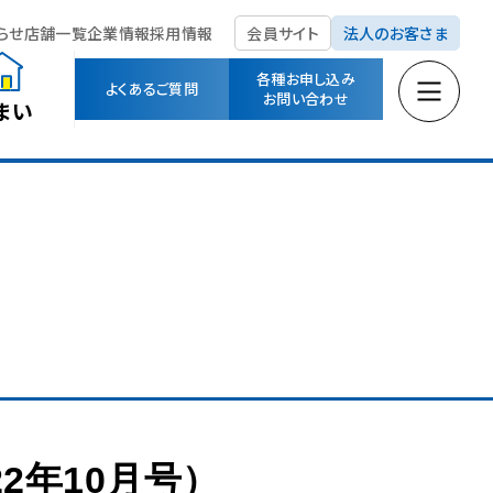
らせ
店舗一覧
企業情報
採用情報
会員サイト
法人のお客さま
各種お申し込み
よくあるご質問
お問い合わせ
まい
22年10月号）