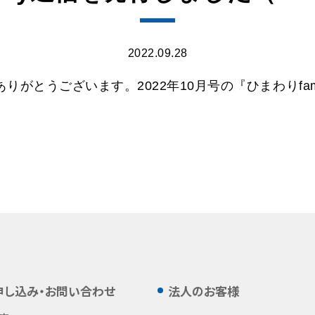
2022.09.28
がとうございます。2022年10月号の『ひまわりfa
申し込み・お問い合わせ
法人のお客様