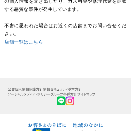
の個人情報を聞き出したり、ガス料金や修理代金を詐取
する悪質な事件が発生しています。
不審に思われた場合はお近くの店舗までお問い合せくだ
さい。
店舗一覧はこちら
公告
個人情報保護方針
情報セキュリティ基本方針
ソーシャルメディア・ポリシー
グループ各種方針
サイトマップ