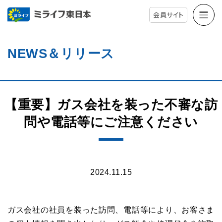
会員サイト
NEWS＆リリース
【重要】ガス会社を装った不審な訪
問や電話等にご注意ください
2024.11.15
ガス会社の社員を装った訪問、電話等により、お客さま