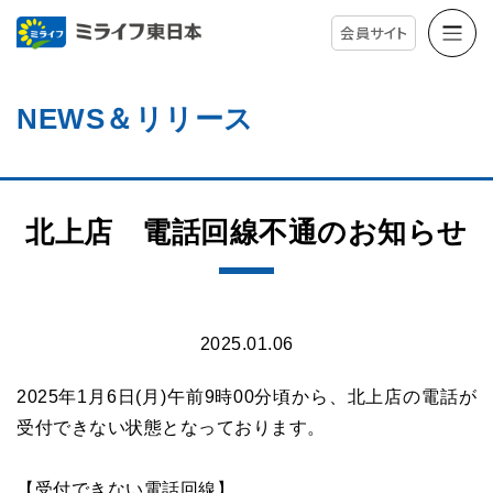
会員サイト
NEWS＆リリース
北上店 電話回線不通のお知らせ
2025.01.06
2025年1月6日(月)午前9時00分頃から、北上店の電話が
受付できない状態となっております。
【受付できない電話回線】