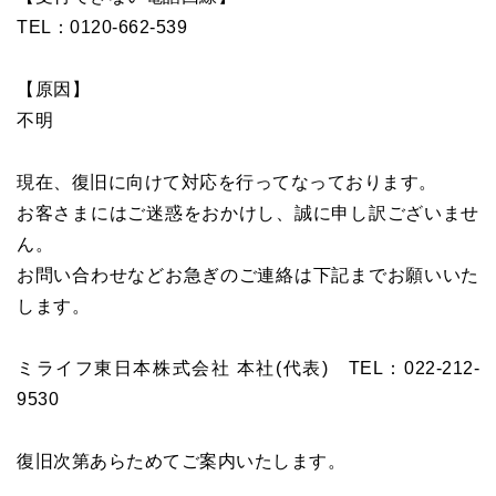
TEL：0120-662-539
【原因】
不明
現在、復旧に向けて対応を行ってなっております。
お客さまにはご迷惑をおかけし、誠に申し訳ございませ
ん。
お問い合わせなどお急ぎのご連絡は下記までお願いいた
します。
ミライフ東日本株式会社 本社(代表) TEL：022-212-
9530
復旧次第あらためてご案内いたします。