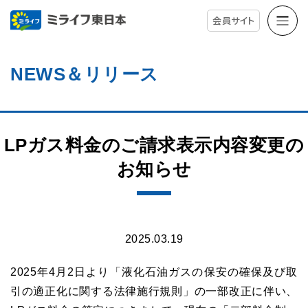
会員サイト
NEWS＆リリース
LPガス料金のご請求表示内容変更の
お知らせ
2025.03.19
2025年4月2日より「液化石油ガスの保安の確保及び取
引の適正化に関する法律施行規則」の一部改正に伴い、